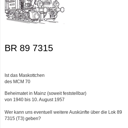
BR 89 7315
Ist das Maskottchen
des MCM 70
Beheimatet in Mainz (soweit feststellbar)
von 1940 bis 10. August 1957
Wer kann uns eventuell weitere Auskünfte über die Lok 89
7315 (T3) geben?