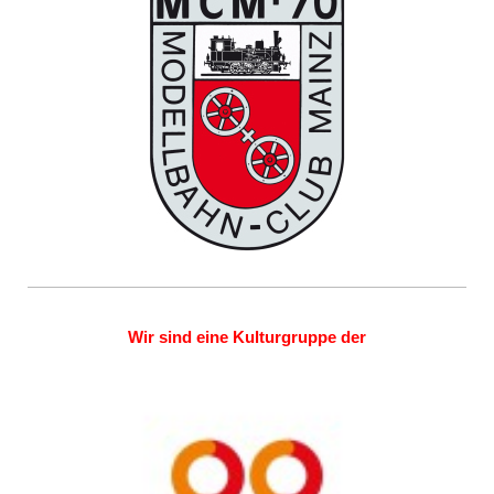
Wir sind eine Kulturgruppe der