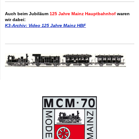
Auch beim Jubiläum
125 Jahre Mainz Hauptbahnhof
waren
wir dabei:
K3-Archiv: Video 125 Jahre Mainz HBF