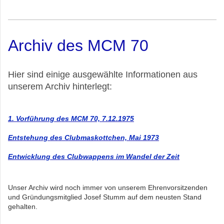
Archiv des MCM 70
Hier sind einige ausgewählte Informationen aus
unserem Archiv hinterlegt:
1. Vorführung des MCM 70, 7.12.1975
Entstehung des Clubmaskottchen , Mai 1973
Entwicklung des Clubwappens im Wandel der Zeit
Unser Archiv wird noch immer von unserem Ehrenvorsitzenden
und Gründungsmitglied Josef Stumm auf dem neusten Stand
gehalten.