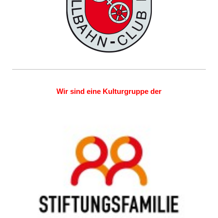
Wir sind eine Kulturgruppe der