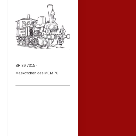
BR 89 7315 -
Maskottchen des MCM 70