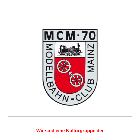
Wir sind eine Kulturgruppe der