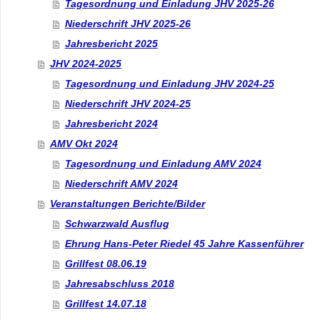
Tagesordnung und Einladung JHV 2025-26
Niederschrift JHV 2025-26
Jahresbericht 2025
JHV 2024-2025
Tagesordnung und Einladung JHV 2024-25
Niederschrift JHV 2024-25
Jahresbericht 2024
AMV Okt 2024
Tagesordnung und Einladung AMV 2024
Niederschrift AMV 2024
Veranstaltungen Berichte/Bilder
Schwarzwald Ausflug
Ehrung Hans-Peter Riedel 45 Jahre Kassenführer
Grillfest 08.06.19
Jahresabschluss 2018
Grillfest 14.07.18