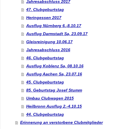
Jahresabschluss 2017
47. Clubgeburtstag
Heringessen 2017
Ausflug Nürnberg 6.-8.10.17
Ausflug Darmstadt Sa, 23.09.17
Gleisreinigung 10.06.17
Jahresabschluss 2016
46. Clubgeburtstag
Ausflug Koblenz Sa, 08.10.16
Ausflug Aachen Sa, 23.07.16
45. Clubgeburtstag
85. Geburtstag Josef Stumm
Umbau Clubwagen 2015
Heilbronn Ausflug 2.-4.10.15
44. Clubgeburtstag
Erinnerung an verstorbene Clubmitglieder